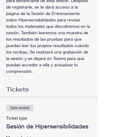
para beneficiarte de esta sesión. Después 
de registrarte, se te dará acceso a la 
página de la Sesión de Entrenamiento 
sobre Hipersensibilidades para revisar 
todos los materiales que discutiremos en la 
sesión. También leeremos una muestra de 
los resultados de las pruebas para que 
puedas leer tus propios resultados cuando 
los recibas. Se realizará una grabación de 
la sesión y se dejará en Teams para que 
puedas acceder a ella y actualizar tu 
comprensión.
Tickets
Sale ended
Ticket type
Sesión de Hipersensibilidades