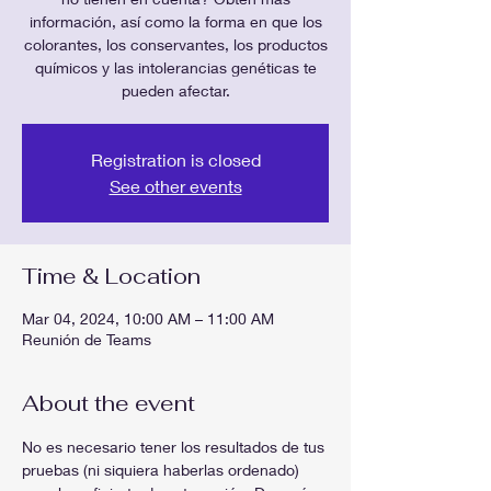
información, así como la forma en que los
colorantes, los conservantes, los productos
químicos y las intolerancias genéticas te
pueden afectar.
Registration is closed
See other events
Time & Location
Mar 04, 2024, 10:00 AM – 11:00 AM
Reunión de Teams
About the event
No es necesario tener los resultados de tus 
pruebas (ni siquiera haberlas ordenado) 