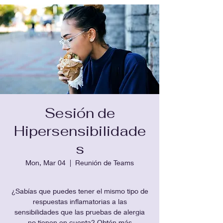
Sesión de
Hipersensibilidade
s
Mon, Mar 04
  |  
Reunión de Teams
¿Sabías que puedes tener el mismo tipo de
respuestas inflamatorias a las
sensibilidades que las pruebas de alergia
no tienen en cuenta? Obtén más