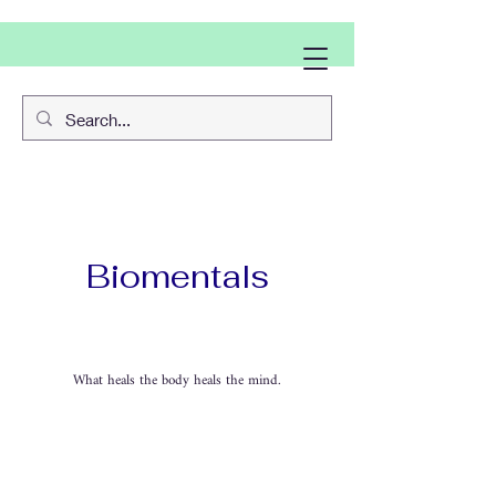
Biomentals
What heals the body heals the mind.