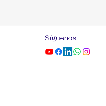
Síguenos