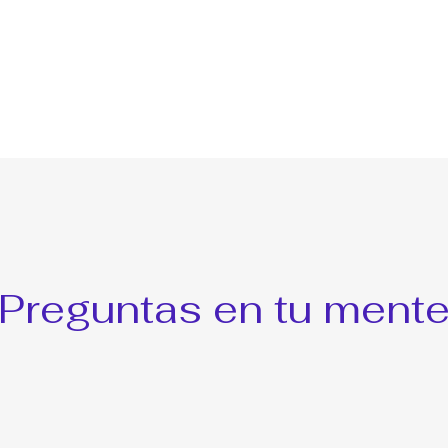
Preguntas en tu ment