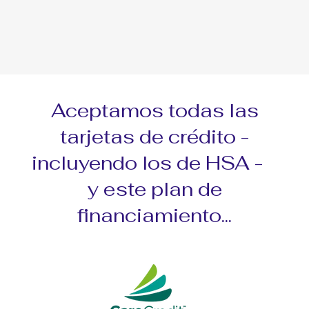
Aceptamos todas las
tarjetas de crédito -
incluyendo los de HSA -
y este plan de
financiamiento...