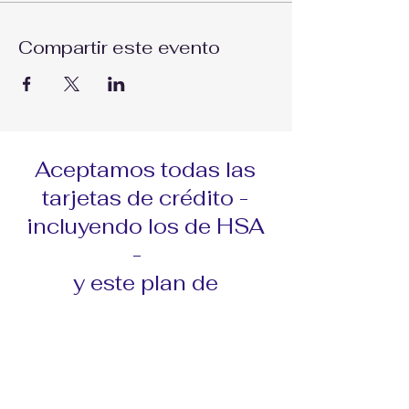
Compartir este evento
Aceptamos todas las
tarjetas de crédito -
incluyendo los de HSA
-
y este plan de
financiamiento...