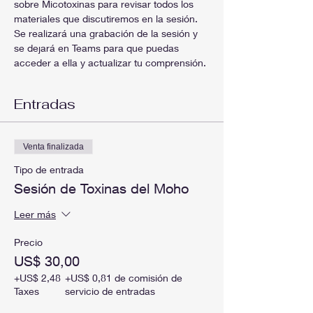
sobre Micotoxinas para revisar todos los 
materiales que discutiremos en la sesión. 
Se realizará una grabación de la sesión y 
se dejará en Teams para que puedas 
acceder a ella y actualizar tu comprensión.
Entradas
Venta finalizada
Tipo de entrada
Sesión de Toxinas del Moho
Leer más
Precio
US$ 30,00
+US$ 2,48
+US$ 0,81 de comisión de
Taxes
servicio de entradas