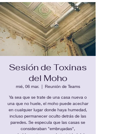
Sesión de Toxinas
del Moho
mié, 06 mar.
  |  
Reunión de Teams
Ya sea que se trate de una casa nueva o
una que no huele, el moho puede acechar
en cualquier lugar donde haya humedad,
incluso permanecer oculto detrás de las
paredes. Se especula que las casas se
consideraban "embrujadas",