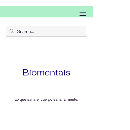
Biomentals
Lo que sana el cuerpo sana la mente.