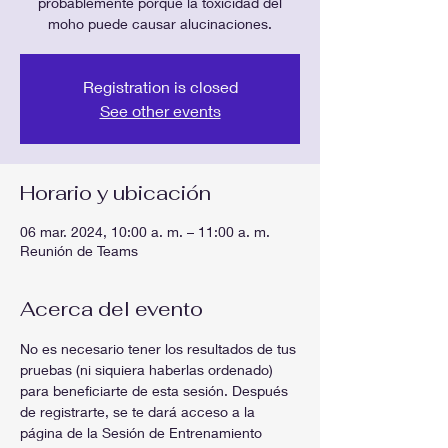
probablemente porque la toxicidad del
moho puede causar alucinaciones.
Registration is closed
See other events
Horario y ubicación
06 mar. 2024, 10:00 a. m. – 11:00 a. m.
Reunión de Teams
Acerca del evento
No es necesario tener los resultados de tus 
pruebas (ni siquiera haberlas ordenado) 
para beneficiarte de esta sesión. Después 
de registrarte, se te dará acceso a la 
página de la Sesión de Entrenamiento 