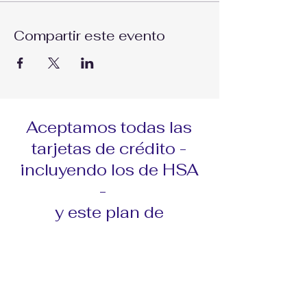
Compartir este evento
Aceptamos todas las
tarjetas de crédito -
incluyendo los de HSA
-
y este plan de
financiamiento...