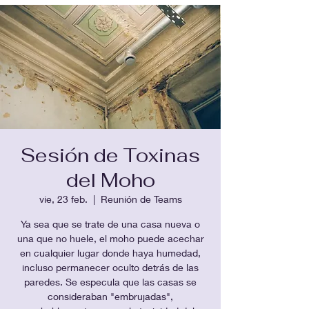
Sesión de Toxinas
del Moho
vie, 23 feb.
  |  
Reunión de Teams
Ya sea que se trate de una casa nueva o
una que no huele, el moho puede acechar
en cualquier lugar donde haya humedad,
incluso permanecer oculto detrás de las
paredes. Se especula que las casas se
consideraban "embrujadas",