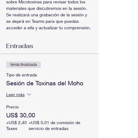
sobre Micotoxinas para revisar todos los 
materiales que discutiremos en la sesión. 
Se realizará una grabación de la sesión y 
se dejará en Teams para que puedas 
acceder a ella y actualizar tu comprensión.
Entradas
Venta finalizada
Tipo de entrada
Sesión de Toxinas del Moho
Leer más
Precio
US$ 30,00
+US$ 2,48
+US$ 0,81 de comisión de
Taxes
servicio de entradas