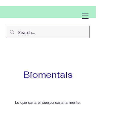
Biomentals
Lo que sana el cuerpo sana la mente.