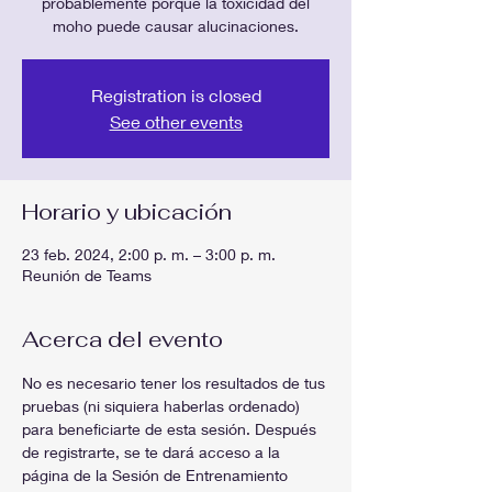
probablemente porque la toxicidad del
moho puede causar alucinaciones.
Registration is closed
See other events
Horario y ubicación
23 feb. 2024, 2:00 p. m. – 3:00 p. m.
Reunión de Teams
Acerca del evento
No es necesario tener los resultados de tus 
pruebas (ni siquiera haberlas ordenado) 
para beneficiarte de esta sesión. Después 
de registrarte, se te dará acceso a la 
página de la Sesión de Entrenamiento 