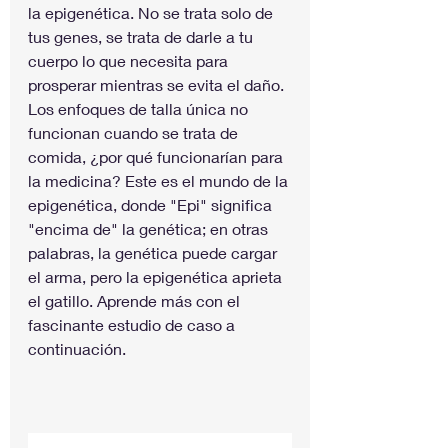
la epigenética. No se trata solo de 
tus genes, se trata de darle a tu 
cuerpo lo que necesita para 
prosperar mientras se evita el daño. 
Los enfoques de talla única no 
funcionan cuando se trata de 
comida, ¿por qué funcionarían para 
la medicina? Este es el mundo de la 
epigenética, donde "Epi" significa 
"encima de" la genética; en otras 
palabras, la genética puede cargar 
el arma, pero la epigenética aprieta 
el gatillo. Aprende más con el 
fascinante estudio de caso a 
continuación.