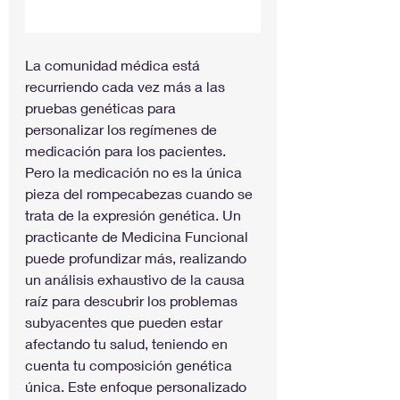
La comunidad médica está 
recurriendo cada vez más a las 
pruebas genéticas para 
personalizar los regímenes de 
medicación para los pacientes. 
Pero la medicación no es la única 
pieza del rompecabezas cuando se 
trata de la expresión genética. Un 
practicante de Medicina Funcional 
puede profundizar más, realizando 
un análisis exhaustivo de la causa 
raíz para descubrir los problemas 
subyacentes que pueden estar 
afectando tu salud, teniendo en 
cuenta tu composición genética 
única. Este enfoque personalizado 