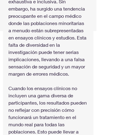
exhaustiva e inclusiva. Sin 
embargo, ha surgido una tendencia 
preocupante en el campo médico 
donde las poblaciones minoritarias 
a menudo están subrepresentadas 
en ensayos clínicos y estudios. Esta 
falta de diversidad en la 
investigación puede tener serias 
implicaciones, llevando a una falsa 
sensación de seguridad y un mayor 
margen de errores médicos.
Cuando los ensayos clínicos no 
incluyen una gama diversa de 
participantes, los resultados pueden 
no reflejar con precisión cómo 
funcionará un tratamiento en el 
mundo real para todas las 
poblaciones. Esto puede llevar a 