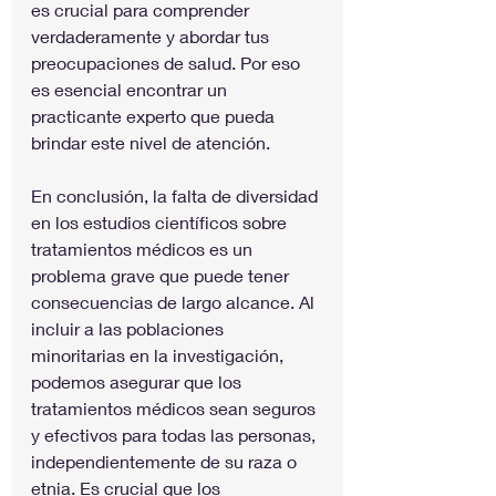
es crucial para comprender 
verdaderamente y abordar tus 
preocupaciones de salud. Por eso 
es esencial encontrar un 
practicante experto que pueda 
brindar este nivel de atención.
En conclusión, la falta de diversidad 
en los estudios científicos sobre 
tratamientos médicos es un 
problema grave que puede tener 
consecuencias de largo alcance. Al 
incluir a las poblaciones 
minoritarias en la investigación, 
podemos asegurar que los 
tratamientos médicos sean seguros 
y efectivos para todas las personas, 
independientemente de su raza o 
etnia. Es crucial que los 