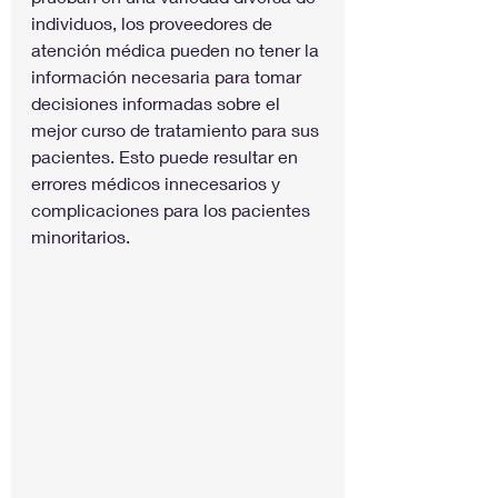
individuos, los proveedores de 
atención médica pueden no tener la 
información necesaria para tomar 
decisiones informadas sobre el 
mejor curso de tratamiento para sus 
pacientes. Esto puede resultar en 
errores médicos innecesarios y 
complicaciones para los pacientes 
minoritarios.