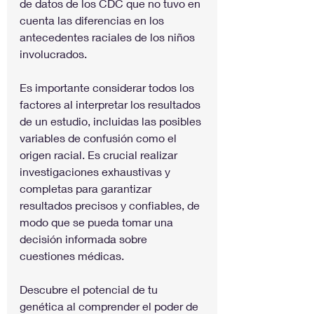
de datos de los CDC que no tuvo en 
cuenta las diferencias en los 
antecedentes raciales de los niños 
involucrados.
Es importante considerar todos los 
factores al interpretar los resultados 
de un estudio, incluidas las posibles 
variables de confusión como el 
origen racial. Es crucial realizar 
investigaciones exhaustivas y 
completas para garantizar 
resultados precisos y confiables, de 
modo que se pueda tomar una 
decisión informada sobre 
cuestiones médicas.
Descubre el potencial de tu 
genética al comprender el poder de 