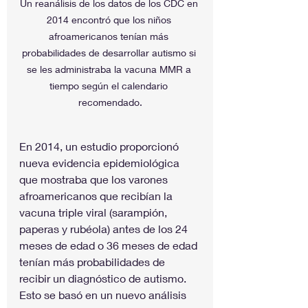
Un reanálisis de los datos de los CDC en 
2014 encontró que los niños 
afroamericanos tenían más 
probabilidades de desarrollar autismo si 
se les administraba la vacuna MMR a 
tiempo según el calendario 
recomendado.
En 2014, un estudio proporcionó 
nueva evidencia epidemiológica 
que mostraba que los varones 
afroamericanos que recibían la 
vacuna triple viral (sarampión, 
paperas y rubéola) antes de los 24 
meses de edad o 36 meses de edad 
tenían más probabilidades de 
recibir un diagnóstico de autismo. 
Esto se basó en un nuevo análisis 