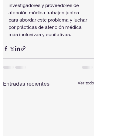
investigadores y proveedores de 
atención médica trabajen juntos 
para abordar este problema y luchar 
por prácticas de atención médica 
más inclusivas y equitativas.
Entradas recientes
Ver todo