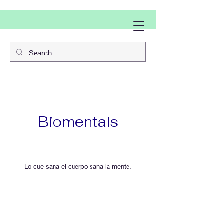
Biomentals
Lo que sana el cuerpo sana la mente.