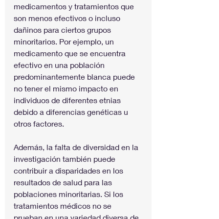
medicamentos y tratamientos que 
son menos efectivos o incluso 
dañinos para ciertos grupos 
minoritarios. Por ejemplo, un 
medicamento que se encuentra 
efectivo en una población 
predominantemente blanca puede 
no tener el mismo impacto en 
individuos de diferentes etnias 
debido a diferencias genéticas u 
otros factores.
Además, la falta de diversidad en la 
investigación también puede 
contribuir a disparidades en los 
resultados de salud para las 
poblaciones minoritarias. Si los 
tratamientos médicos no se 
prueban en una variedad diversa de 