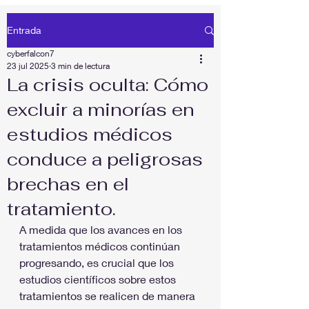
Entrada
cyberfalcon7
23 jul 2025
3 min de lectura
La crisis oculta: Cómo
excluir a minorías en
estudios médicos
conduce a peligrosas
brechas en el
tratamiento.
A medida que los avances en los 
tratamientos médicos continúan 
progresando, es crucial que los 
estudios científicos sobre estos 
tratamientos se realicen de manera 